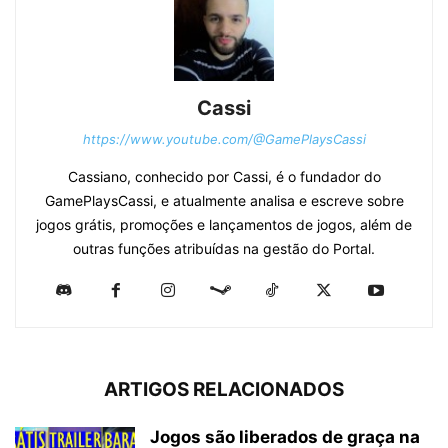
Cassi
https://www.youtube.com/@GamePlaysCassi
Cassiano, conhecido por Cassi, é o fundador do
GamePlaysCassi, e atualmente analisa e escreve sobre
jogos grátis, promoções e lançamentos de jogos, além de
outras funções atribuídas na gestão do Portal.
ARTIGOS RELACIONADOS
Jogos são liberados de graça na