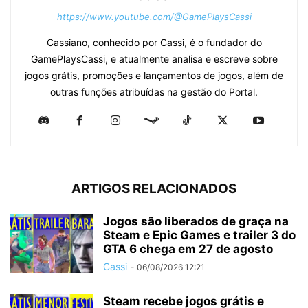
https://www.youtube.com/@GamePlaysCassi
Cassiano, conhecido por Cassi, é o fundador do
GamePlaysCassi, e atualmente analisa e escreve sobre
jogos grátis, promoções e lançamentos de jogos, além de
outras funções atribuídas na gestão do Portal.
ARTIGOS RELACIONADOS
Jogos são liberados de graça na
Steam e Epic Games e trailer 3 do
GTA 6 chega em 27 de agosto
Cassi
-
06/08/2026 12:21
Steam recebe jogos grátis e