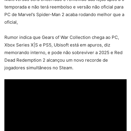
temporada e não terá reembolso e versão não oficial para
PC de Marvel’s Spider-Man 2 acaba rodando melhor que a
oficial,
Rumor indica que Gears of War Collection chega ao PC,
Xbox Series X|S e PS5, Ubisoft está em apuros, diz
memorando interno, e pode não sobreviver a 2025 e Red
Dead Redemption 2 alcançou um novo recorde de
jogadores simultâneos no Steam.