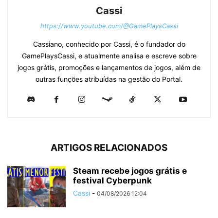
Cassi
https://www.youtube.com/@GamePlaysCassi
Cassiano, conhecido por Cassi, é o fundador do
GamePlaysCassi, e atualmente analisa e escreve sobre
jogos grátis, promoções e lançamentos de jogos, além de
outras funções atribuídas na gestão do Portal.
ARTIGOS RELACIONADOS
Steam recebe jogos grátis e
festival Cyberpunk
Cassi
-
04/08/2026 12:04