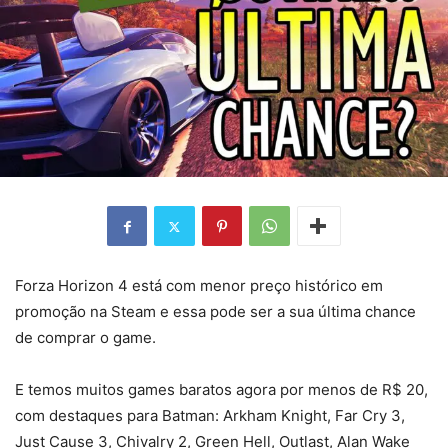
Forza Horizon 4 está com menor preço histórico em
promoção na Steam e essa pode ser a sua última chance
de comprar o game.
E temos muitos games baratos agora por menos de R$ 20,
com destaques para Batman: Arkham Knight, Far Cry 3,
Just Cause 3, Chivalry 2, Green Hell, Outlast, Alan Wake