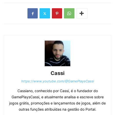
Cassi
https://www.youtube.com/@GamePlaysCassi
Cassiano, conhecido por Cassi, é o fundador do
GamePlaysCassi, e atualmente analisa e escreve sobre
jogos grátis, promoções e lançamentos de jogos, além de
outras funções atribuídas na gestão do Portal.