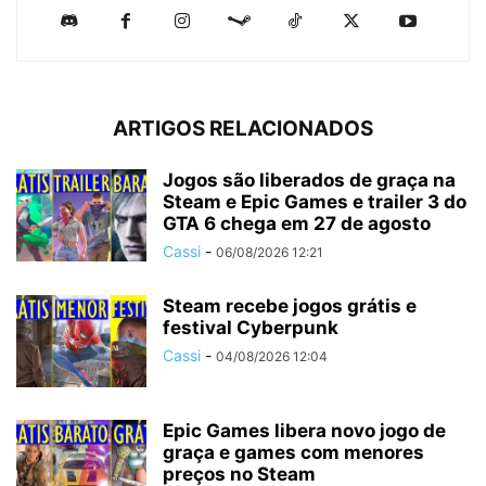
ARTIGOS RELACIONADOS
Jogos são liberados de graça na
Steam e Epic Games e trailer 3 do
GTA 6 chega em 27 de agosto
Cassi
-
06/08/2026 12:21
Steam recebe jogos grátis e
festival Cyberpunk
Cassi
-
04/08/2026 12:04
Epic Games libera novo jogo de
graça e games com menores
preços no Steam