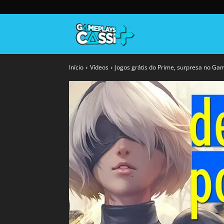
Gameplayscassi
Início
Vídeos
Jogos grátis do Prime, surpresa no Ga