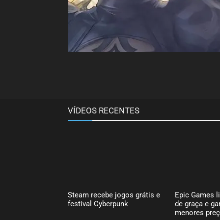
VÍDEOS RECENTES
Steam recebe jogos grátis e
Epic Games l
festival Cyberpunk
de graça e g
menores preç