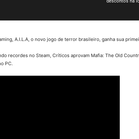
descontos na l
ing, A.I.L.A, o novo jogo de terror brasileiro, ganha sua prim
ndo recordes no Steam, Críticos aprovam Mafia: The Old Countr
no PC.