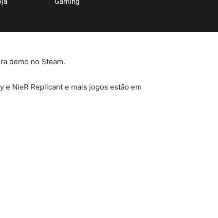
oja
Gaming
eira demo no Steam.
y e NieR Replicant e mais jogos estão em