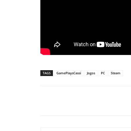
TAGS
GamePlaysCassi
Jogos
PC
Steam