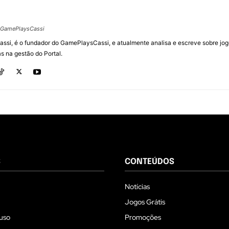
@GamePlaysCassi
assi, é o fundador do GamePlaysCassi, e atualmente analisa e escreve sobre jog
s na gestão do Portal.
S
CONTEÚDOS
Notícias
Jogos Grátis
uso
Promoções