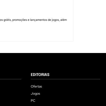
os grátis, promoções e lançamentos de jogos, além
EDITORIAS
Ofertas
Jogos
PC