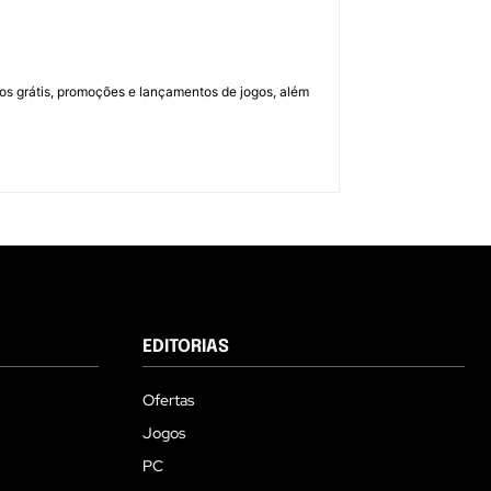
os grátis, promoções e lançamentos de jogos, além
EDITORIAS
Ofertas
Jogos
PC