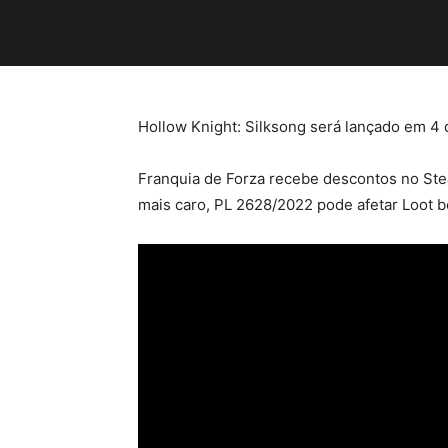
Hollow Knight: Silksong será lançado em 4 
Franquia de Forza recebe descontos no Stea
mais caro, PL 2628/2022 pode afetar Loot b