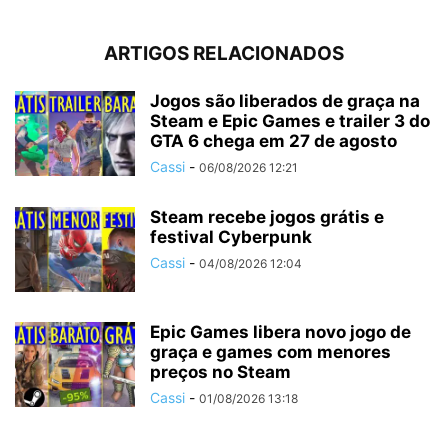
ARTIGOS RELACIONADOS
Jogos são liberados de graça na
Steam e Epic Games e trailer 3 do
GTA 6 chega em 27 de agosto
Cassi
-
06/08/2026 12:21
Steam recebe jogos grátis e
festival Cyberpunk
Cassi
-
04/08/2026 12:04
Epic Games libera novo jogo de
graça e games com menores
preços no Steam
Cassi
-
01/08/2026 13:18