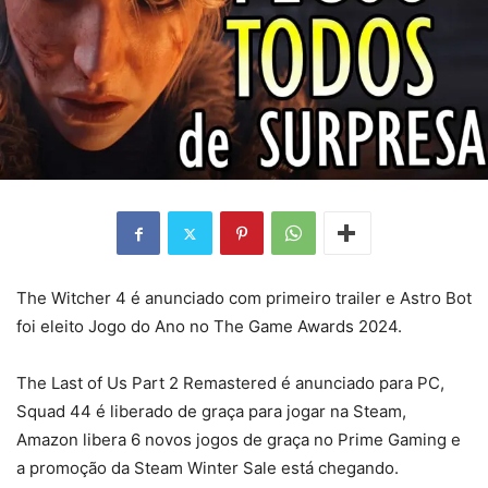
The Witcher 4 é anunciado com primeiro trailer e Astro Bot
foi eleito Jogo do Ano no The Game Awards 2024.
The Last of Us Part 2 Remastered é anunciado para PC,
Squad 44 é liberado de graça para jogar na Steam,
Amazon libera 6 novos jogos de graça no Prime Gaming e
a promoção da Steam Winter Sale está chegando.