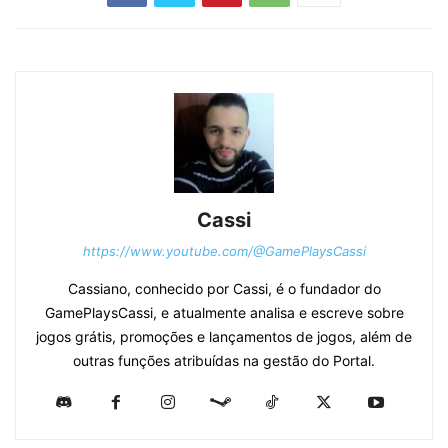
Cassi
https://www.youtube.com/@GamePlaysCassi
Cassiano, conhecido por Cassi, é o fundador do
GamePlaysCassi, e atualmente analisa e escreve sobre
jogos grátis, promoções e lançamentos de jogos, além de
outras funções atribuídas na gestão do Portal.