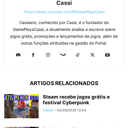
Cassi
https://www.youtube.com/@GamePlaysCassi
Cassiano, conhecido por Cassi, é o fundador do
GamePlaysCassi, e atualmente analisa e escreve sobre
jogos grátis, promoções e lançamentos de jogos, além de
outras funções atribuídas na gestão do Portal.
ARTIGOS RELACIONADOS
Steam recebe jogos grátis e
festival Cyberpunk
Cassi
-
04/08/2026 12:04