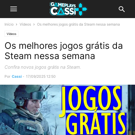
Início
Vídeos
Os melhores jogos grátis da Steam nessa semana
Vídeos
Os melhores jogos grátis da
Steam nessa semana
Confira novos jogos grátis na Steam.
Por
Cassi
-
17/09/2025 12:50