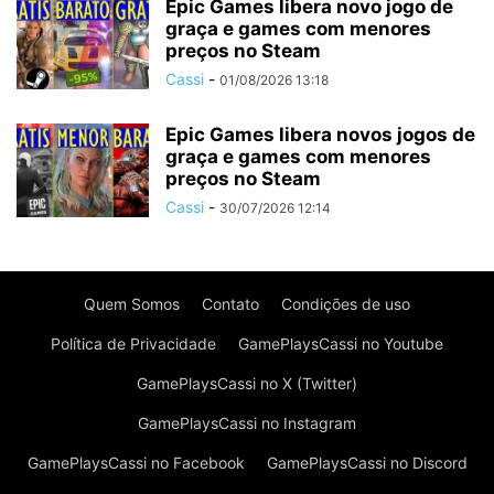
Epic Games libera novo jogo de
graça e games com menores
preços no Steam
Cassi
-
01/08/2026 13:18
Epic Games libera novos jogos de
graça e games com menores
preços no Steam
Cassi
-
30/07/2026 12:14
Quem Somos
Contato
Condições de uso
Política de Privacidade
GamePlaysCassi no Youtube
GamePlaysCassi no X (Twitter)
GamePlaysCassi no Instagram
GamePlaysCassi no Facebook
GamePlaysCassi no Discord