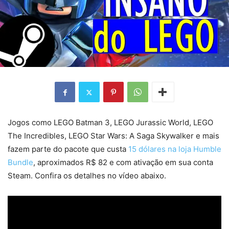
Jogos como LEGO Batman 3, LEGO Jurassic World, LEGO
The Incredibles, LEGO Star Wars: A Saga Skywalker e mais
fazem parte do pacote que custa
15 dólares na loja Humble
Bundle
, aproximados R$ 82 e com ativação em sua conta
Steam. Confira os detalhes no vídeo abaixo.