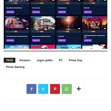
TAGS
Amazon
Jogos grátis
PC
Prime Day
Prime Gaming