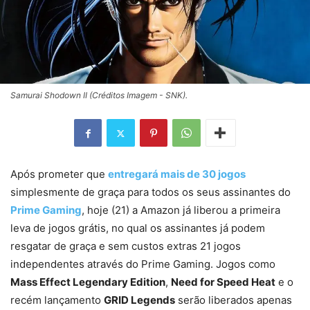
Samurai Shodown II (Créditos Imagem - SNK).
Após prometer que
entregará mais de 30 jogos
simplesmente de graça para todos os seus assinantes do
Prime Gaming
, hoje (21) a Amazon já liberou a primeira
leva de jogos grátis, no qual os assinantes já podem
resgatar de graça e sem custos extras 21 jogos
independentes através do Prime Gaming. Jogos como
Mass Effect Legendary Edition
,
Need for Speed Heat
e o
recém lançamento
GRID Legends
serão liberados apenas