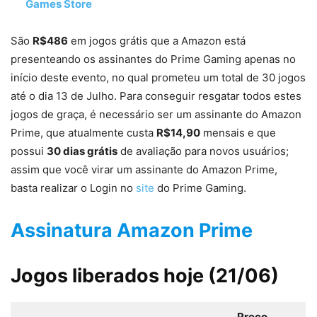
Games Store
São
R$486
em jogos grátis que a Amazon está
presenteando os assinantes do Prime Gaming apenas no
início deste evento, no qual prometeu um total de 30 jogos
até o dia 13 de Julho. Para conseguir resgatar todos estes
jogos de graça, é necessário ser um assinante do Amazon
Prime, que atualmente custa
R$14,90
mensais e que
possui
30 dias grátis
de avaliação para novos usuários;
assim que você virar um assinante do Amazon Prime,
basta realizar o Login no
site
do Prime Gaming.
Assinatura Amazon Prime
Jogos liberados hoje (21/06)
Preço