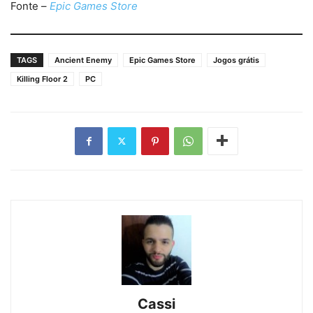
Fonte –
Epic Games Store
TAGS
Ancient Enemy
Epic Games Store
Jogos grátis
Killing Floor 2
PC
Cassi