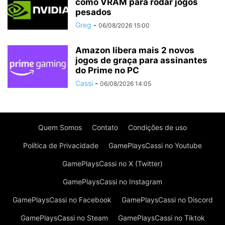
como VRAM para rodar jogos
pesados
Greg
-
06/08/2026 15:00
Amazon libera mais 2 novos
jogos de graça para assinantes
do Prime no PC
Cassi
-
06/08/2026 14:05
Quem Somos
Contato
Condições de uso
Política de Privacidade
GamePlaysCassi no Youtube
GamePlaysCassi no X (Twitter)
GamePlaysCassi no Instagram
GamePlaysCassi no Facebook
GamePlaysCassi no Discord
GamePlaysCassi no Steam
GamePlaysCassi no Tiktok