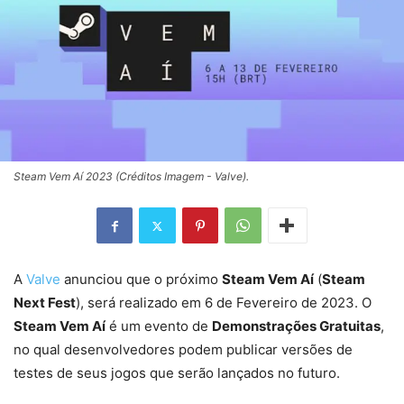
Steam Vem Aí 2023 (Créditos Imagem - Valve).
A
Valve
anunciou que o próximo
Steam Vem Aí
(
Steam
Next Fest
), será realizado em 6 de Fevereiro de 2023. O
Steam Vem Aí
é um evento de
Demonstrações Gratuitas
,
no qual desenvolvedores podem publicar versões de
testes de seus jogos que serão lançados no futuro.