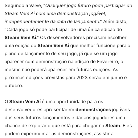
Segundo a Valve, “
Qualquer jogo futuro pode participar do
Steam Vem Aí com uma demonstração jogável,
independentemente da data de lançamento
.” Além disto,
“Cada jogo só pode participar de uma única edição do
Steam Vem Aí
.” Os desenvolvedores precisam escolher
uma edição do
Steam Vem Aí
que melhor funcione para o
plano de lançamento de seu jogo, já que se um jogo
aparecer com demonstração na edição de Fevereiro, o
mesmo não poderá aparecer em futuras edições. As
próximas edições previstas para 2023 serão em junho e
outubro.
O
Steam Vem Aí
é uma oportunidade para os
desenvolvedores apresentarem
demonstrações
jogáveis
dos seus futuros lançamentos e dar aos jogadores uma
chance de explorar o que está para chegar na
Steam
. Eles
podem experimentar as demonstrações, assistir a