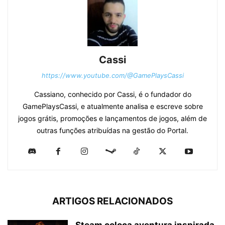
Cassi
https://www.youtube.com/@GamePlaysCassi
Cassiano, conhecido por Cassi, é o fundador do
GamePlaysCassi, e atualmente analisa e escreve sobre
jogos grátis, promoções e lançamentos de jogos, além de
outras funções atribuídas na gestão do Portal.
ARTIGOS RELACIONADOS