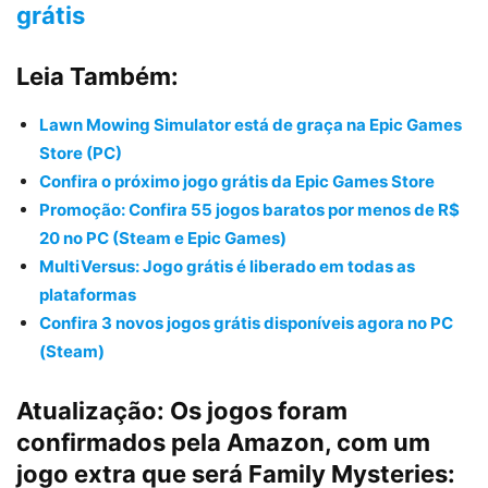
grátis
Leia Também:
Lawn Mowing Simulator está de graça na Epic Games
Store (PC)
Confira o próximo jogo grátis da Epic Games Store
Promoção: Confira 55 jogos baratos por menos de R$
20 no PC (Steam e Epic Games)
MultiVersus: Jogo grátis é liberado em todas as
plataformas
Confira 3 novos jogos grátis disponíveis agora no PC
(Steam)
Atualização: Os jogos foram
confirmados pela Amazon, com um
jogo extra que será Family Mysteries: