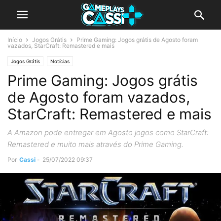
Início
Jogos Grátis
Prime Gaming: Jogos grátis de Agosto foram
vazados, StarCraft: Remastered e mais
Jogos Grátis
Notícias
Prime Gaming: Jogos grátis
de Agosto foram vazados,
StarCraft: Remastered e mais
A Amazon pode entregar em Agosto jogos como StarCraft:
Remastered e muito mais através do Prime Gaming.
Por
Cassi
-
25/07/2022 09:37