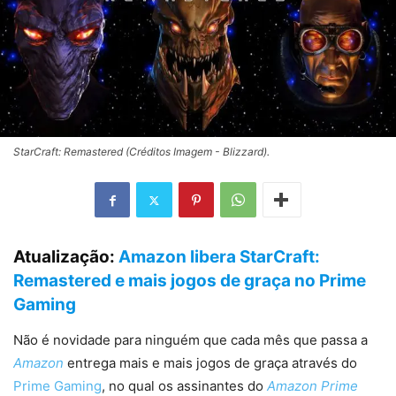
StarCraft: Remastered (Créditos Imagem - Blizzard).
Atualização:
Amazon libera StarCraft:
Remastered e mais jogos de graça no Prime
Gaming
Não é novidade para ninguém que cada mês que passa a
Amazon
entrega mais e mais jogos de graça através do
Prime Gaming
, no qual os assinantes do
Amazon Prime