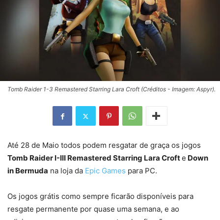
Tomb Raider 1-3 Remastered Starring Lara Croft (Créditos - Imagem: Aspyr).
Até 28 de Maio todos podem resgatar de graça os jogos
Tomb Raider I-III Remastered Starring Lara Croft
e
Down
in Bermuda
na loja da
Epic Games
para PC.
Os jogos grátis como sempre ficarão disponíveis para
resgate permanente por quase uma semana, e ao