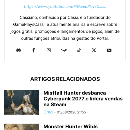
https://www.youtube.com/@GamePlaysCassi
Cassiano, conhecido por Cassi, é o fundador do
GamePlaysCassi, e atualmente analisa e escreve sobre
jogos grátis, promoções e lançamentos de jogos, além de
outras funções atribuídas na gestão do Portal.
ARTIGOS RELACIONADOS
Mistfall Hunter desbanca
Cyberpunk 2077 e lidera vendas
na Steam
Greg
-
05/08/2026 21:55
Monster Hunter Wilds