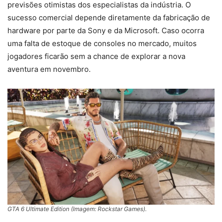
previsões otimistas dos especialistas da indústria. O
sucesso comercial depende diretamente da fabricação de
hardware por parte da Sony e da Microsoft. Caso ocorra
uma falta de estoque de consoles no mercado, muitos
jogadores ficarão sem a chance de explorar a nova
aventura em novembro.
GTA 6 Ultimate Edition (Imagem: Rockstar Games).