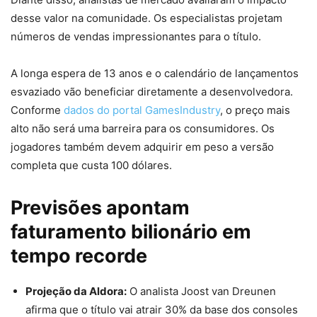
desse valor na comunidade. Os especialistas projetam
números de vendas impressionantes para o título.
A longa espera de 13 anos e o calendário de lançamentos
esvaziado vão beneficiar diretamente a desenvolvedora.
Conforme
dados do portal GamesIndustry
, o preço mais
alto não será uma barreira para os consumidores. Os
jogadores também devem adquirir em peso a versão
completa que custa 100 dólares.
Previsões apontam
faturamento bilionário em
tempo recorde
Projeção da Aldora:
O analista Joost van Dreunen
afirma que o título vai atrair 30% da base dos consoles