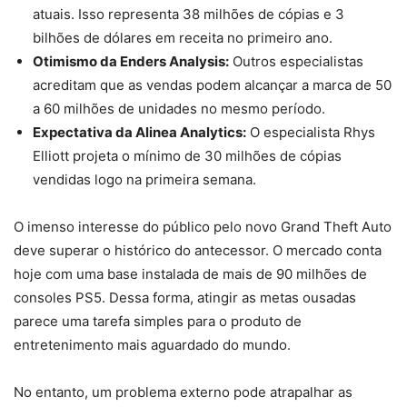
atuais. Isso representa 38 milhões de cópias e 3
bilhões de dólares em receita no primeiro ano.
Otimismo da Enders Analysis:
Outros especialistas
acreditam que as vendas podem alcançar a marca de 50
a 60 milhões de unidades no mesmo período.
Expectativa da Alinea Analytics:
O especialista Rhys
Elliott projeta o mínimo de 30 milhões de cópias
vendidas logo na primeira semana.
O imenso interesse do público pelo novo Grand Theft Auto
deve superar o histórico do antecessor. O mercado conta
hoje com uma base instalada de mais de 90 milhões de
consoles PS5. Dessa forma, atingir as metas ousadas
parece uma tarefa simples para o produto de
entretenimento mais aguardado do mundo.
No entanto, um problema externo pode atrapalhar as