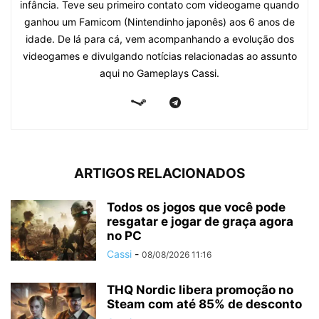
infância. Teve seu primeiro contato com videogame quando
ganhou um Famicom (Nintendinho japonês) aos 6 anos de
idade. De lá para cá, vem acompanhando a evolução dos
videogames e divulgando notícias relacionadas ao assunto
aqui no Gameplays Cassi.
ARTIGOS RELACIONADOS
Todos os jogos que você pode
resgatar e jogar de graça agora
no PC
Cassi
-
08/08/2026 11:16
THQ Nordic libera promoção no
Steam com até 85% de desconto