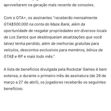
aproveitarem na geração mais recente de consoles.
Com o GTA+, os assinantes “
receberão mensalmente
GTA$500.000 na conta do Maze Bank, além da
oportunidade de resgatar propriedades em diversos locais
de Los Santos que desbloqueiam atualizações que você
talvez tenha perdido, além de melhorias gratuitas para
veículos, descontos exclusivos para membros, bônus de
GTA$ e RP e mais todo mês
.”
A lista de benefícios divulgada pela Rockstar Games é bem
extensa, e durante o primeiro mês de assinatura (de 29 de
março a 27 de abril), os jogadores receberão os seguintes
benefícios: