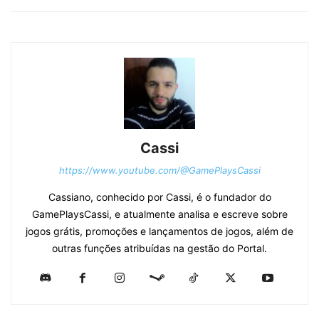
Cassi
https://www.youtube.com/@GamePlaysCassi
Cassiano, conhecido por Cassi, é o fundador do
GamePlaysCassi, e atualmente analisa e escreve sobre
jogos grátis, promoções e lançamentos de jogos, além de
outras funções atribuídas na gestão do Portal.