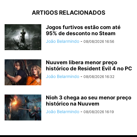
ARTIGOS RELACIONADOS
Jogos furtivos estão com até
95% de desconto no Steam
João Belarmindo
-
08/08/2026 16:56
Nuuvem libera menor preço
histórico de Resident Evil 4 no PC
João Belarmindo
-
08/08/2026 16:32
Nioh 3 chega ao seu menor preço
histórico na Nuuvem
João Belarmindo
-
08/08/2026 16:19