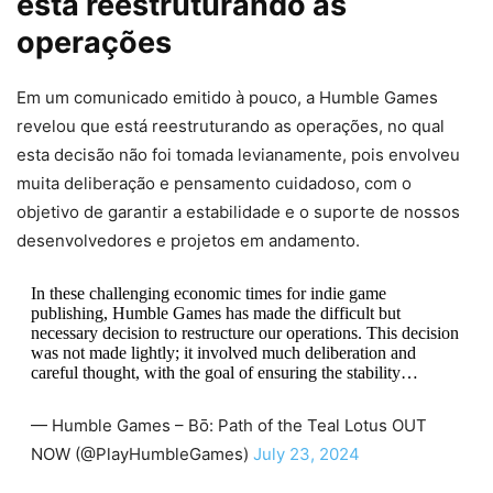
está reestruturando as
operações
Em um comunicado emitido à pouco, a Humble Games
revelou que está reestruturando as operações, no qual
esta decisão não foi tomada levianamente, pois envolveu
muita deliberação e pensamento cuidadoso, com o
objetivo de garantir a estabilidade e o suporte de nossos
desenvolvedores e projetos em andamento.
In these challenging economic times for indie game
publishing, Humble Games has made the difficult but
necessary decision to restructure our operations. This decision
was not made lightly; it involved much deliberation and
careful thought, with the goal of ensuring the stability…
— Humble Games – Bō: Path of the Teal Lotus OUT
NOW (@PlayHumbleGames)
July 23, 2024