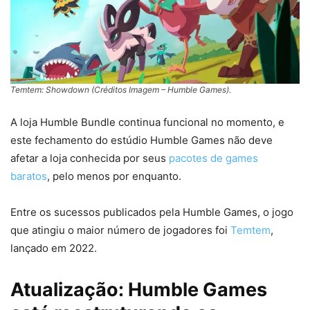
Temtem: Showdown (Créditos Imagem – Humble Games).
A loja Humble Bundle continua funcional no momento, e
este fechamento do estúdio Humble Games não deve
afetar a loja conhecida por seus
pacotes de games
baratos
, pelo menos por enquanto.
Entre os sucessos publicados pela Humble Games, o jogo
que atingiu o maior número de jogadores foi
Temtem
,
lançado em 2022.
Atualização: Humble Games