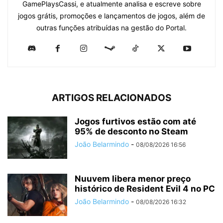
GamePlaysCassi, e atualmente analisa e escreve sobre
jogos grátis, promoções e lançamentos de jogos, além de
outras funções atribuídas na gestão do Portal.
ARTIGOS RELACIONADOS
Jogos furtivos estão com até
95% de desconto no Steam
João Belarmindo
-
08/08/2026 16:56
Nuuvem libera menor preço
histórico de Resident Evil 4 no PC
João Belarmindo
-
08/08/2026 16:32