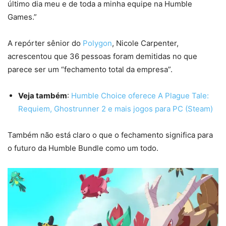
último dia meu e de toda a minha equipe na Humble
Games.”
A repórter sênior do
Polygon
, Nicole Carpenter,
acrescentou que 36 pessoas foram demitidas no que
parece ser um “fechamento total da empresa”.
Veja também
:
Humble Choice oferece A Plague Tale:
Requiem, Ghostrunner 2 e mais jogos para PC (Steam)
Também não está claro o que o fechamento significa para
o futuro da Humble Bundle como um todo.