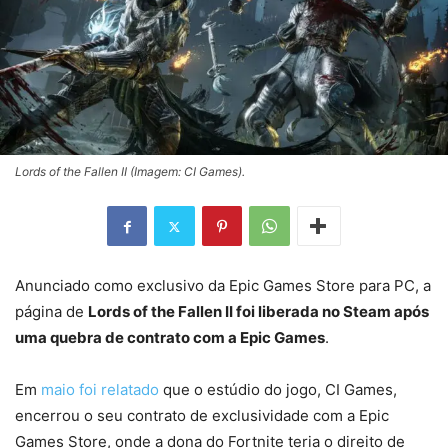
Lords of the Fallen II (Imagem: CI Games).
Anunciado como exclusivo da Epic Games Store para PC, a
página de
Lords of the Fallen II foi liberada no Steam após
uma quebra de contrato com a Epic Games
.
Em
maio foi relatado
que o estúdio do jogo, CI Games,
encerrou o seu contrato de exclusividade com a Epic
Games Store, onde a dona do Fortnite teria o direito de