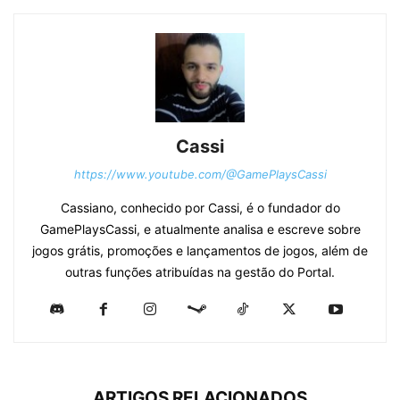
Cassi
https://www.youtube.com/@GamePlaysCassi
Cassiano, conhecido por Cassi, é o fundador do
GamePlaysCassi, e atualmente analisa e escreve sobre
jogos grátis, promoções e lançamentos de jogos, além de
outras funções atribuídas na gestão do Portal.
ARTIGOS RELACIONADOS