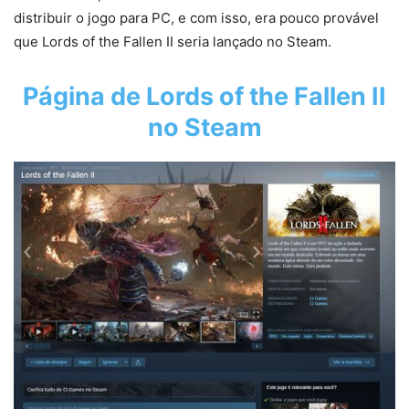
distribuir o jogo para PC, e com isso, era pouco provável
que Lords of the Fallen II seria lançado no Steam.
Página de Lords of the Fallen II
no Steam