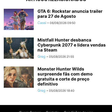
GTA 6: Rockstar anuncia trailer
para 27 de Agosto
Cassi
-
06/08/2026 09:50
Mistfall Hunter desbanca
Cyberpunk 2077 e lidera vendas
na Steam
Greg
-
05/08/2026 21:55
Monster Hunter Wilds
surpreende fãs com demo
gratuita e corte de preço
definitivo
Greg
-
05/08/2026 18:40