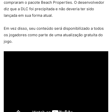
compraram o pacote Beach Properties. O desenvolvedor
diz que a DLC foi precipitada e não deveria ter sido
lançada em sua forma atual.
Em vez disso, seu conteúdo será disponibilizado a todos
os jogadores como parte de uma atualização gratuita do
jogo.