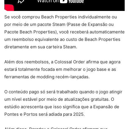
Se você comprou Beach Properties individualmente ou
por meio de um pacote Steam (Passe de Expansão ou
Pacote Beach Properties), você receberá automaticamente
um reembolso equivalente ao custo de Beach Properties
diretamente em sua carteira Steam.
Além dos reembolsos, a Colossal Order afirma que agora
estará totalmente focada em melhorar o jogo base e as
ferramentas de modding recém-lançadas.
O conteúdo pago só será trabalhado quando o jogo atingir
um nível estável por meio de atualizações gratuitas. O
estúdio acrescenta que isso significa que a Expansão de
Pontes e Portos será adiada para 2025.