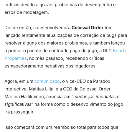
críticas devido a graves problemas de desempenho e
erros de modelagem.
Desde então, a desenvolvedora
Colossal Order
tem
lançado lentamente atualizações de correção de bugs para
resolver alguns dos maiores problemas, e também lançou
o primeiro pacote de conteúdo pago do jogo, a DLC
Beach
Properties
, no mês passado, recebendo críticas
esmagadoramente negativas dos jogadores.
Agora, em um
comunicado
, o vice-CEO da Paradox
Interactive, Mattias Lilja, e a CEO da Colossal Order,
Mariina Hallikainen, anunciaram “
mudanças imediatas e
significativas
” na forma como o desenvolvimento do jogo
irá prosseguir.
Isso começará com um reembolso total para todos que