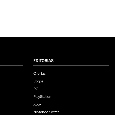
EDITORIAS
Ofertas
Jogos
PC
PlayStation
Xbox
Nintendo Switch