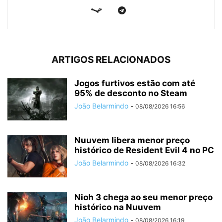
ARTIGOS RELACIONADOS
Jogos furtivos estão com até
95% de desconto no Steam
João Belarmindo
-
08/08/2026 16:56
Nuuvem libera menor preço
histórico de Resident Evil 4 no PC
João Belarmindo
-
08/08/2026 16:32
Nioh 3 chega ao seu menor preço
histórico na Nuuvem
João Belarmindo
-
08/08/2026 16:19