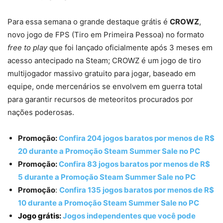
Para essa semana o grande destaque grátis é
CROWZ
,
novo jogo de FPS (Tiro em Primeira Pessoa) no formato
free to play
que foi lançado oficialmente após 3 meses em
acesso antecipado na Steam; CROWZ é um jogo de tiro
multijogador massivo gratuito para jogar, baseado em
equipe, onde mercenários se envolvem em guerra total
para garantir recursos de meteoritos procurados por
nações poderosas.
Promoção:
Confira 204 jogos baratos por menos de R$
20 durante a Promoção Steam Summer Sale no PC
Promoção:
Confira 83 jogos baratos por menos de R$
5 durante a Promoção Steam Summer Sale no PC
Promoção
:
Confira 135 jogos baratos por menos de R$
10 durante a Promoção Steam Summer Sale no PC
Jogo grátis:
Jogos independentes que você pode