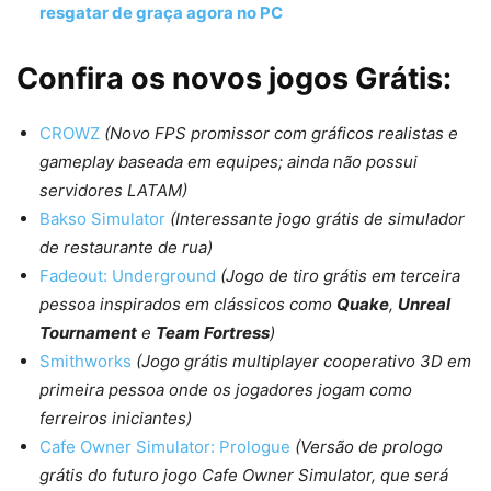
resgatar de graça agora no PC
Confira os novos jogos Grátis:
CROWZ
(Novo FPS promissor com gráficos realistas e
gameplay baseada em equipes; ainda não possui
servidores LATAM)
Bakso Simulator
(Interessante jogo grátis de simulador
de restaurante de rua)
Fadeout: Underground
(Jogo de tiro grátis em terceira
pessoa inspirados em clássicos como
Quake
,
Unreal
Tournament
e
Team Fortress
)
Smithworks
(Jogo grátis multiplayer cooperativo 3D em
primeira pessoa onde os jogadores jogam como
ferreiros iniciantes)
Cafe Owner Simulator: Prologue
(Versão de prologo
grátis do futuro jogo Cafe Owner Simulator, que será