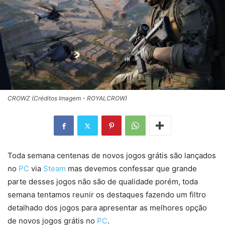
CROWZ (Créditos Imagem - ROYALCROW)
Toda semana centenas de novos jogos grátis são lançados
no
PC
via
Steam
mas devemos confessar que grande
parte desses jogos não são de qualidade porém, toda
semana tentamos reunir os destaques fazendo um filtro
detalhado dos jogos para apresentar as melhores opção
de novos jogos grátis no
PC
.