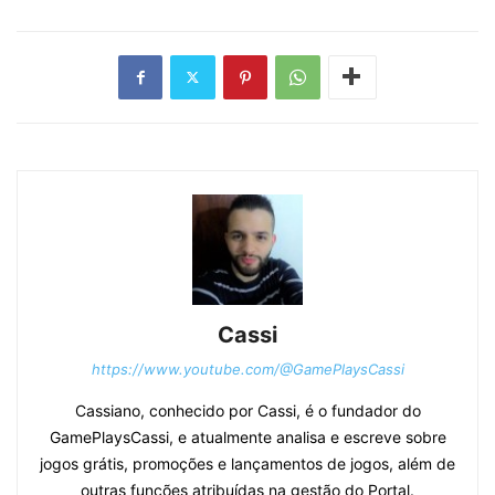
Cassi
https://www.youtube.com/@GamePlaysCassi
Cassiano, conhecido por Cassi, é o fundador do
GamePlaysCassi, e atualmente analisa e escreve sobre
jogos grátis, promoções e lançamentos de jogos, além de
outras funções atribuídas na gestão do Portal.