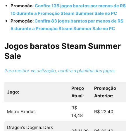
Promoção
:
Confira 135 jogos baratos por menos de R$
10 durante a Promoção Steam Summer Sale no PC
Promoção:
Confira 83 jogos baratos por menos de R$
5 durante a Promoção Steam Summer Sale no PC
Jogos baratos Steam Summer
Sale
Para melhor visualização, confira a planilha dos jogos
.
Preço
Promoção
Jogo:
Atual:
Anterior:
R$
Metro Exodus
R$ 22,40
18,48
Dragon’s Dogma: Dark