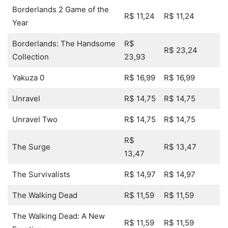
Borderlands 2 Game of the
R$ 11,24
R$ 11,24
Year
Borderlands: The Handsome
R$
R$ 23,24
Collection
23,93
Yakuza 0
R$ 16,99
R$ 16,99
Unravel
R$ 14,75
R$ 14,75
Unravel Two
R$ 14,75
R$ 14,75
R$
The Surge
R$ 13,47
13,47
The Survivalists
R$ 14,97
R$ 14,97
The Walking Dead
R$ 11,59
R$ 11,59
The Walking Dead: A New
R$ 11,59
R$ 11,59