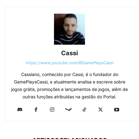
Cassi
https://www.youtube.com/@GamePlaysCassi
Cassiano, conhecido por Cassi, é o fundador do
GamePlaysCassi, e atualmente analisa e escreve sobre
jogos grátis, promoções e lançamentos de jogos, além de
outras funções atribuídas na gestão do Portal.