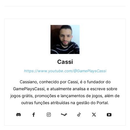
Cassi
https://www.youtube.com/@GamePlaysCassi
Cassiano, conhecido por Cassi, é o fundador do
GamePlaysCassi, e atualmente analisa e escreve sobre
jogos grátis, promoções e lançamentos de jogos, além de
outras funções atribuídas na gestão do Portal.