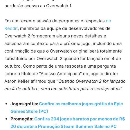
perderão acesso ao Overwatch 1.
Em um recente sessão de perguntas e respostas
no
Reddit
, membros da equipe de desenvolvedores de
Overwatch 2 forneceram alguns novos detalhes e
adicionaram contexto para o próximo jogo, incluindo uma
confirmação de que o Overwatch original será totalmente
substituído por Overwatch 2 quando for lançado em 4 de
outubro. Como parte de uma resposta a uma pergunta
sobre o título de “Acesso Antecipado” do jogo, o diretor
Aaron Keller afirmou que “
Quando Overwatch 2 for lançado
em 4 de outubro, será um substituto para o serviço atual
“.
Jogos grátis:
Confira os melhores jogos grátis da Epic
Games Store (PC)
Promoção:
Confira 204 jogos baratos por menos de R$
20 durante a Promoção Steam Summer Sale no PC